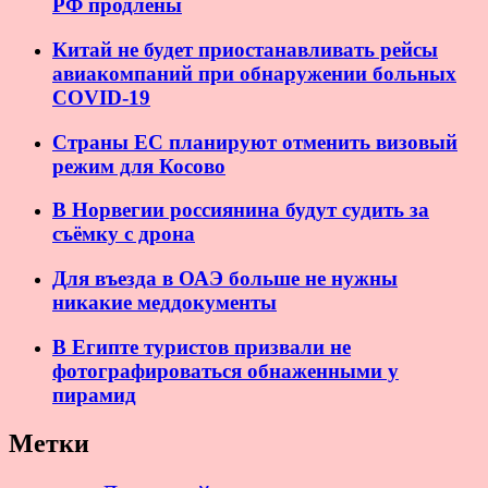
РФ продлены
Китай не будет приостанавливать рейсы
авиакомпаний при обнаружении больных
COVID-19
Страны ЕС планируют отменить визовый
режим для Косово
В Норвегии россиянина будут судить за
съёмку с дрона
Для въезда в ОАЭ больше не нужны
никакие меддокументы
В Египте туристов призвали не
фотографироваться обнаженными у
пирамид
Метки