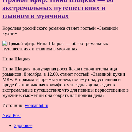
экстремальных путешествиях и
главном в мужчинах
Королева российского романса станет гостьей «Звездной
кухни»
Нина Шацкая
Нина Шацкая, популярная российская исполнительница
романсов, 8 ноября, в 12.00, станет гостьей «Звездной кухни
МК». В прямом эфире мы узнаем, почему она, успешная и
вроде бы привыкшая к комфорту звездная дива, ездит в
экстремальные путешествия; что для певицы первостепенно в
мужчине; сможет ли она соврать для пользы дела?
Источник:
womanhit.ru
Next Post
Здоровье