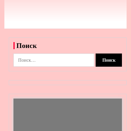
Поиск
Найти: