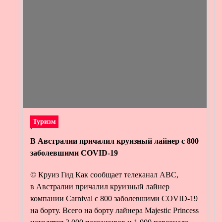
Туризм
В Австралии причалил круизный лайнер с 800
заболевшими COVID-19
© Круиз Гид Как сообщает телеканал ABC,
в Австралии причалил круизный лайнер
компании Carnival с 800 заболевшими COVID-19
на борту. Всего на борту лайнера Majestic Princess