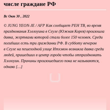
числе граждане РФ
Вс Окт 30 , 2022
© JUNG YEON-JE / AFP Как сообщает РЕН ТВ, во время
празднования Хэллоуина в Сеуле (Южная Корея) произошла
давка, жертвами которой стали более 150 человек. Среди
погибших есть три гражданки РФ. В субботу вечером
в Сеуле на пешеходной улице Итхэвон возникла давка среди
людей, пришедших в центр города чтобы отпраздновать
Хэллоуин. Причины произошедшего пока не называются,
однако […]