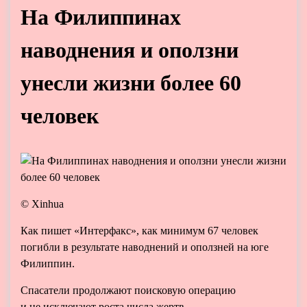
На Филиппинах
наводнения и оползни
унесли жизни более 60
человек
© Xinhua
Как пишет «Интерфакс», как минимум 67 человек
погибли в результате наводнений и оползней на юге
Филиппин.
Спасатели продолжают поисковую операцию
и не исключают роста числа жертв.