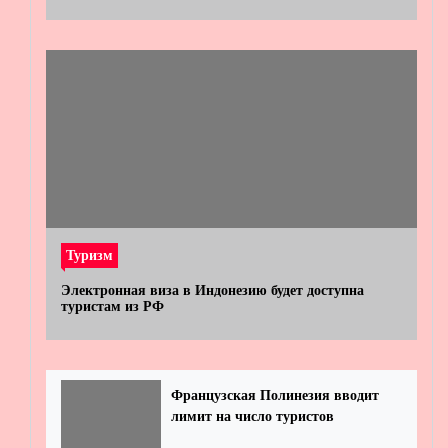
Туризм
Электронная виза в Индонезию будет доступна
туристам из РФ
Французская Полинезия вводит
лимит на число туристов