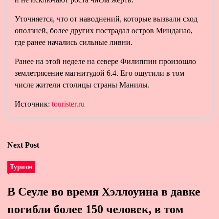
Уточняется, что от наводнений, которые вызвали сход
оползней, более других пострадал остров Минданао,
где ранее начались сильные ливни.
Ранее на этой неделе на севере Филиппин произошло
землетрясение магнитудой 6.4. Его ощутили в том
числе жители столицы страны Манилы.
Источник:
tourister.ru
Next Post
Туризм
В Сеуле во время Хэллоуина в давке
погибли более 150 человек, в том