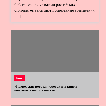
библиотек, пользователи российских
стримингов выбирают проверенные временем (и
[…]
Кино
«Покровские ворота»: смотрите в кино в
ошеломительном качестве