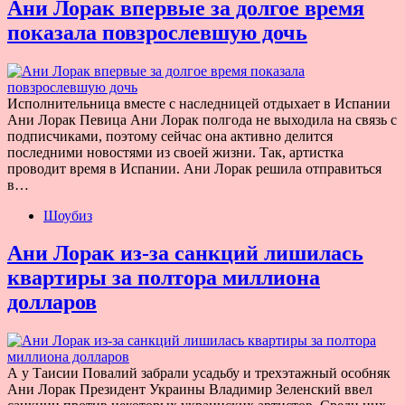
Ани Лорак впервые за долгое время
показала повзрослевшую дочь
Исполнительница вместе с наследницей отдыхает в Испании
Ани Лорак Певица Ани Лорак полгода не выходила на связь с
подписчиками, поэтому сейчас она активно делится
последними новостями из своей жизни. Так, артистка
проводит время в Испании. Ани Лорак решила отправиться
в…
Шоубиз
Ани Лорак из-за санкций лишилась
квартиры за полтора миллиона
долларов
А у Таисии Повалий забрали усадьбу и трехэтажный особняк
Ани Лорак Президент Украины Владимир Зеленский ввел