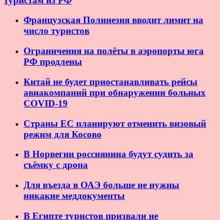
туристам из РФ
Французская Полинезия вводит лимит на
число туристов
Ограничения на полёты в аэропорты юга
РФ продлены
Китай не будет приостанавливать рейсы
авиакомпаний при обнаружении больных
COVID-19
Страны ЕС планируют отменить визовый
режим для Косово
В Норвегии россиянина будут судить за
съёмку с дрона
Для въезда в ОАЭ больше не нужны
никакие меддокументы
В Египте туристов призвали не