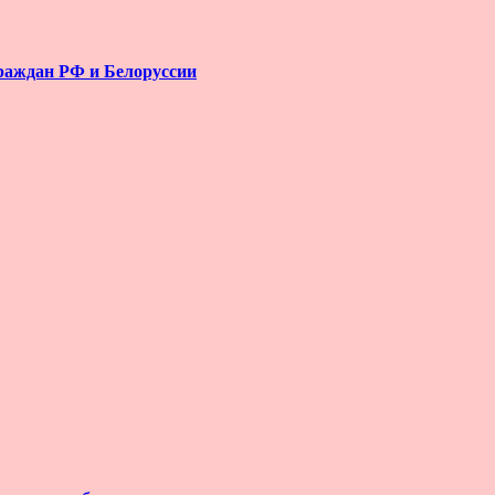
раждан РФ и Белоруссии