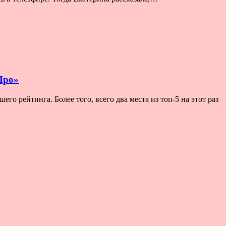
Про»
о рейтинга. Более того, всего два места из топ-5 на этот раз